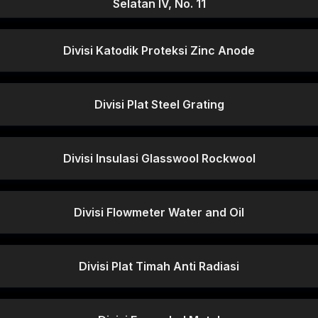
Selatan IV, No. 11
Divisi Katodik Proteksi Zinc Anode
Divisi Plat Steel Grating
Divisi Insulasi Glasswool Rockwool
Divisi Flowmeter Water and Oil
Divisi Plat Timah Anti Radiasi