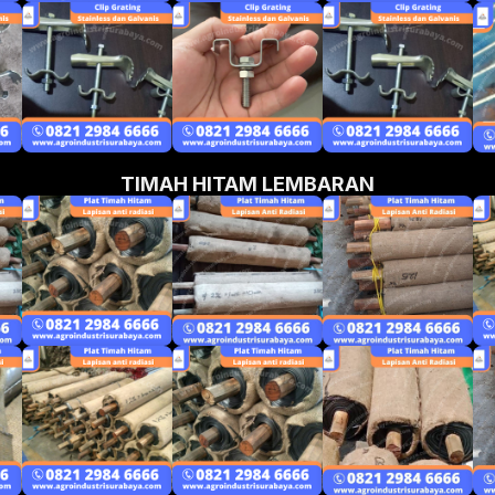
TIMAH HITAM LEMBARAN