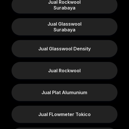
Jual Rockwool
Surabaya
Jual Glasswool
Surabaya
Jual Glasswool Density
Jual Rockwool
Jual Plat Alumunium
Jual FLowmeter Tokico