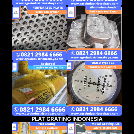
PLAT GRATING INDONESIA