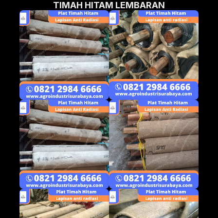
TIMAH HITAM LEMBARAN