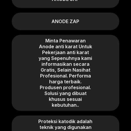
ANODE ZAP
Minta Penawaran
Anode anti karat Untuk
Pekerjaan anti karat
yang Sepenuhnya kami
informasikan secara
Gratis, Selain Nasihat
Profesional. Performa
harga terbaik.
Produsen profesional.
Solusi yang dibuat
khusus sesuai
kebutuhan..
Proteksi katodik adalah
teknik yang digunakan