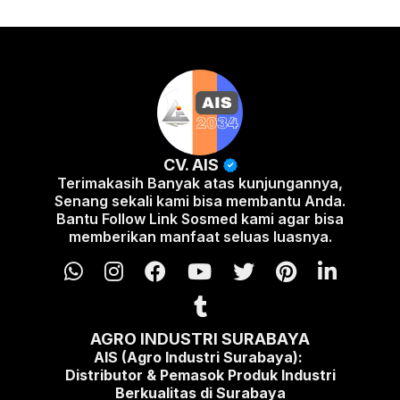
CV. AIS
Terimakasih Banyak atas kunjungannya,
Senang sekali kami bisa membantu Anda.
Bantu Follow Link Sosmed kami agar bisa
memberikan manfaat seluas luasnya.
AGRO INDUSTRI SURABAYA
AIS (Agro Industri Surabaya):
Distributor & Pemasok Produk Industri
Berkualitas di Surabaya