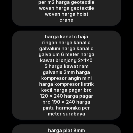
per m2 harga geotextile
woven harga geotextile
woven harga hoist
crane
harga kanal c baja
ringan harga kanal c
galvalum harga kanal c
galvalum 6 meter harga
kawat bronjong 2x1x0
5 harga kawat ram
galvanis 2mm harga
kompresor angin mini
harga kompresor listrik
kecil harga pagar brc
120 x 240 harga pagar
brc 190 x 240 harga
pintu harmonika per
meter surabaya
harga plat 8mm