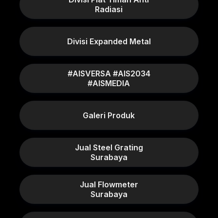
Radiasi
Divisi Expanded Metal
#AISVERSA #AIS2034
#AISMEDIA
Galeri Produk
Jual Steel Grating
Surabaya
Jual Flowmeter
Surabaya