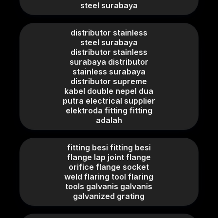
steel surabaya
distributor stainless
steel surabaya
distributor stainless
surabaya distributor
stainless surabaya
distributor supreme
kabel double nepel dua
putra electrical supplier
elektroda fitting fitting
adalah
fitting besi fitting besi
flange lap joint flange
orifice flange socket
weld flaring tool flaring
tools galvanis galvanis
galvanized grating