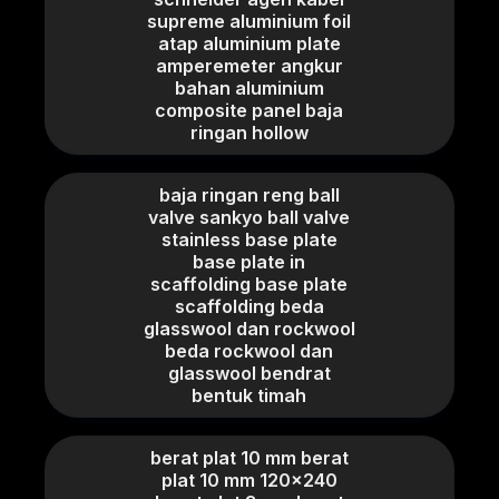
supreme aluminium foil
atap aluminium plate
amperemeter angkur
bahan aluminium
composite panel baja
ringan hollow
baja ringan reng ball
valve sankyo ball valve
stainless base plate
base plate in
scaffolding base plate
scaffolding beda
glasswool dan rockwool
beda rockwool dan
glasswool bendrat
bentuk timah
berat plat 10 mm berat
plat 10 mm 120x240